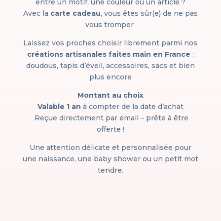
entre un motif, une couleur ou un article ?
Avec la
carte cadeau
, vous êtes sûr(e) de ne pas
vous tromper
Laissez vos proches choisir librement parmi nos
créations artisanales faites main en France
:
doudous, tapis d’éveil, accessoires, sacs et bien
plus encore
Montant au choix
Valable 1 an
à compter de la date d’achat
Reçue directement par email – prête à être
offerte !
Une attention délicate et personnalisée pour
une naissance, une baby shower ou un petit mot
tendre.