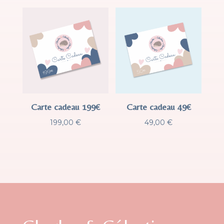
Carte cadeau 199€
Carte cadeau 49€
199,00
€
49,00
€