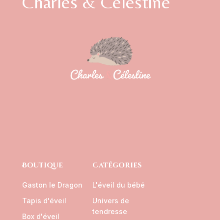
Charles & Célestine
Boutique
Catégories
Gaston le Dragon
L'éveil du bébé
Tapis d'éveil
Univers de
tendresse
Box d'éveil