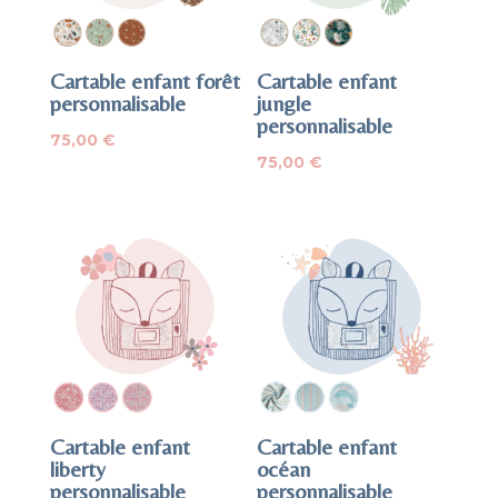
Cartable enfant forêt
Cartable enfant
personnalisable
jungle
personnalisable
75,00
€
75,00
€
Cartable enfant
Cartable enfant
liberty
océan
personnalisable
personnalisable