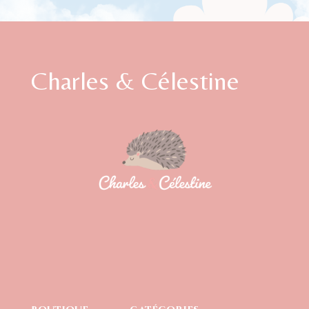
Charles & Célestine