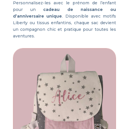
Personnalisez-les avec le prénom de l’enfant
pour un
cadeau de naissance ou
d’anniversaire unique
. Disponible avec motifs
Liberty ou tissus enfantins, chaque sac devient
un compagnon chic et pratique pour toutes les
aventures.