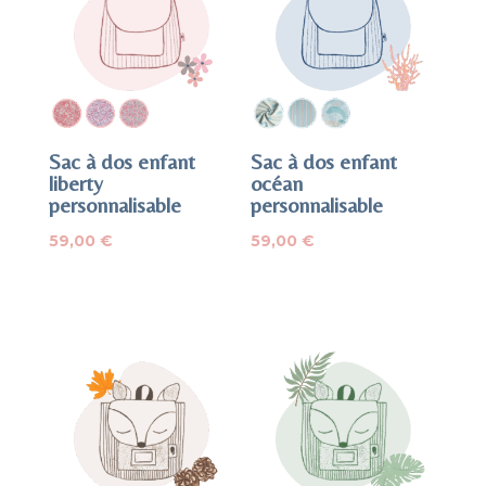
Sac à dos enfant
Sac à dos enfant
liberty
océan
personnalisable
personnalisable
59,00
€
59,00
€