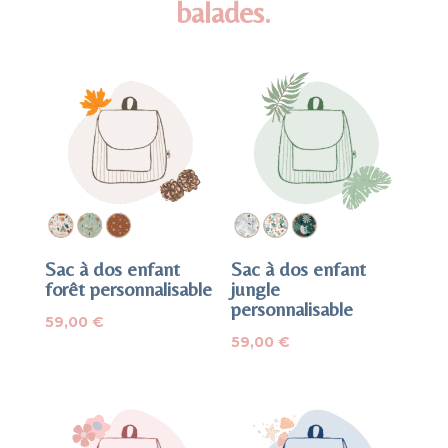
balades.
Sac à dos enfant
Sac à dos enfant
forêt personnalisable
jungle
personnalisable
59,00
€
59,00
€