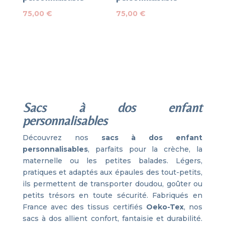
75,00
€
75,00
€
Sacs à dos enfant
personnalisables
Découvrez nos
sacs à dos enfant
personnalisables
, parfaits pour la crèche, la
maternelle ou les petites balades. Légers,
pratiques et adaptés aux épaules des tout-petits,
ils permettent de transporter doudou, goûter ou
petits trésors en toute sécurité. Fabriqués en
France avec des tissus certifiés
Oeko-Tex
, nos
sacs à dos allient confort, fantaisie et durabilité.