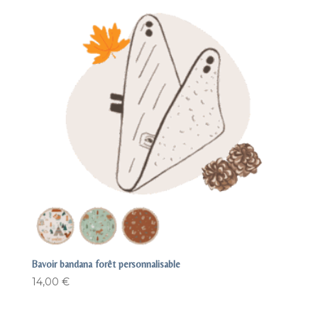
Bavoir bandana forêt personnalisable
14,00
€