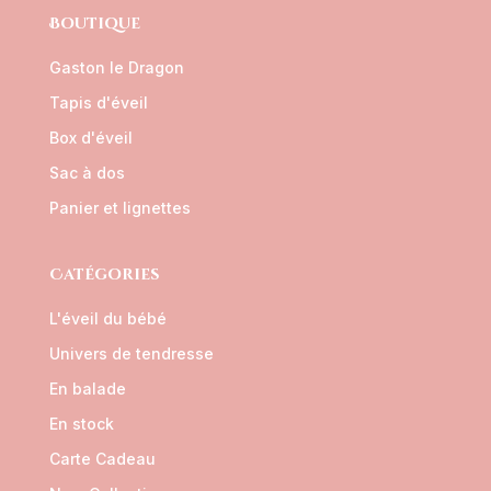
Boutique
Gaston le Dragon
Tapis d'éveil
Box d'éveil
Sac à dos
Panier et lignettes
Catégories
L'éveil du bébé
Univers de tendresse
En balade
En stock
Carte Cadeau