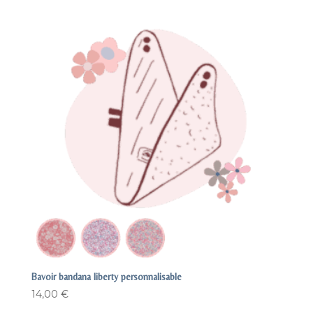
Bavoir bandana liberty personnalisable
14,00
€