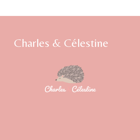
Charles & Célestine