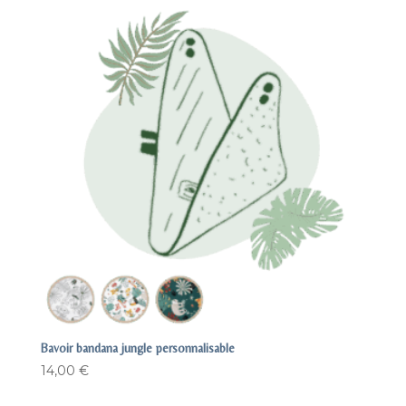
Bavoir bandana jungle personnalisable
14,00
€