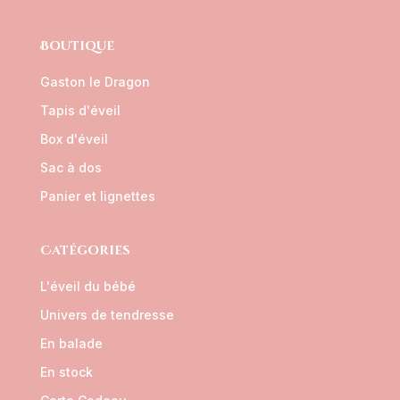
Boutique
Gaston le Dragon
Tapis d'éveil
Box d'éveil
Sac à dos
Panier et lignettes
Catégories
L'éveil du bébé
Univers de tendresse
En balade
En stock