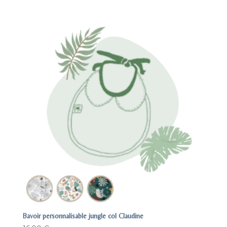
Bavoir personnalisable jungle col Claudine