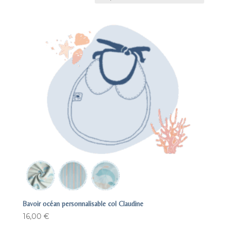
Bavoir océan personnalisable col Claudine
16,00
€