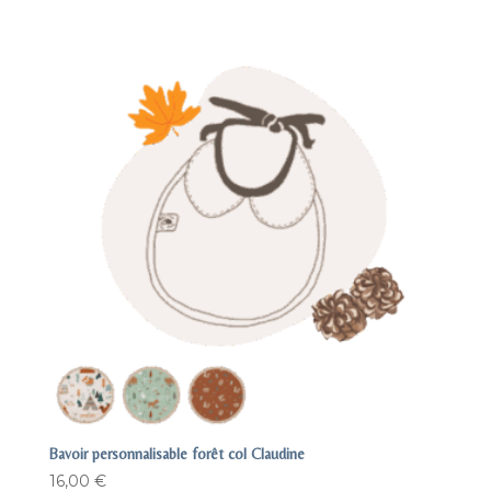
Bavoir personnalisable forêt col Claudine
16,00
€