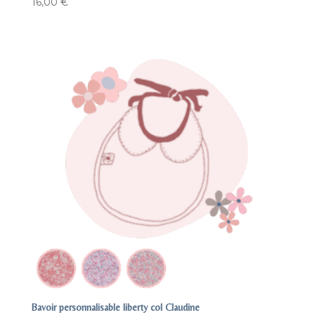
16,00
€
Bavoir personnalisable liberty col Claudine