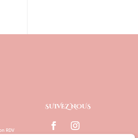
SUIVEZ NOUS
on RDV