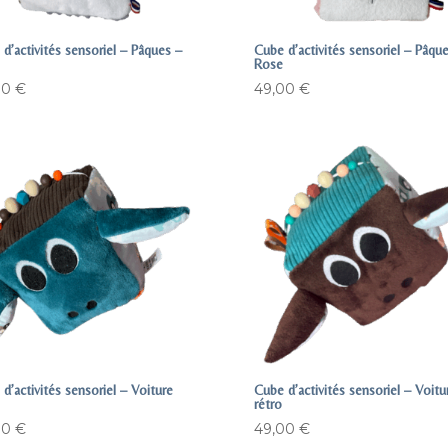
d’activités sensoriel – Pâques –
Cube d’activités sensoriel – Pâqu
Rose
00
€
49,00
€
d’activités sensoriel – Voiture
Cube d’activités sensoriel – Voitu
rétro
00
€
49,00
€