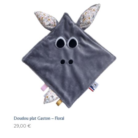
Doudou plat Gaston – Floral
29,00
€