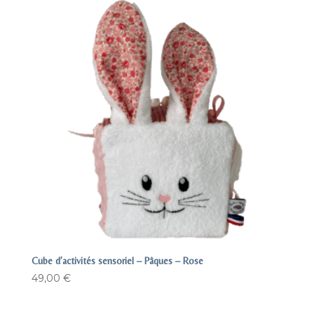
Cube d’activités sensoriel – Pâques – Rose
49,00
€