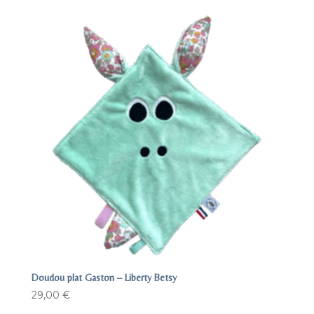
Doudou plat Gaston – Liberty Betsy
29,00
€