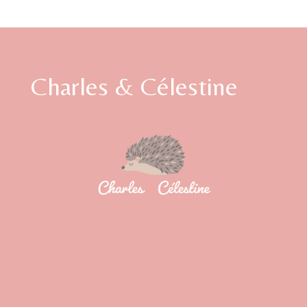
Charles & Célestine