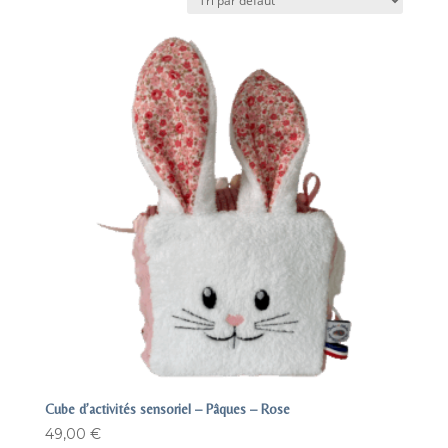
Cube d’activités sensoriel – Pâques – Rose
49,00
€