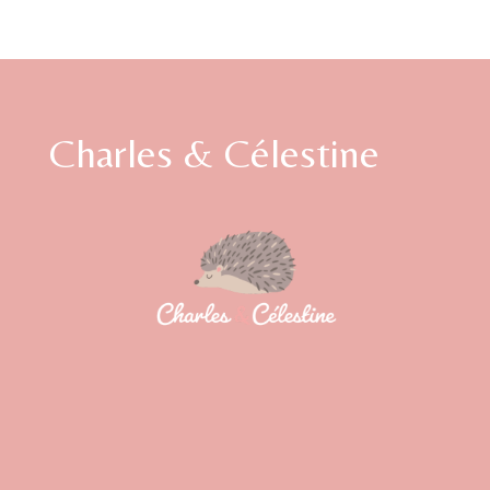
Charles & Célestine