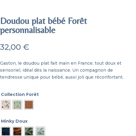
Doudou plat bébé Forêt
personnalisable
32,00
€
Gaston, le doudou plat fait main en France, tout doux et
sensoriel, idéal dès la naissance. Un compagnon de
tendresse unique pour bébé, aussi joli que réconfortant.
Collection Forêt
Minky Doux