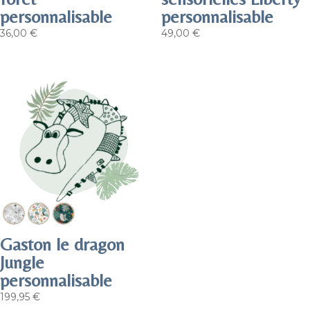
personnalisable
personnalisable
36,00
€
49,00
€
Gaston le dragon
Jungle
personnalisable
199,95
€