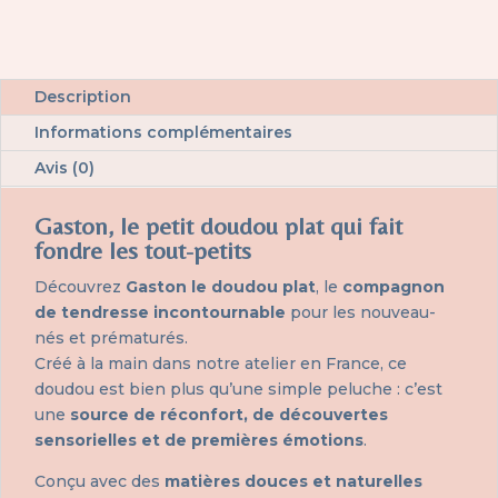
Description
Informations complémentaires
Avis (0)
Gaston, le petit doudou plat qui fait
fondre les tout-petits
Découvrez
Gaston le doudou plat
, le
compagnon
de tendresse incontournable
pour les nouveau-
nés et prématurés.
Créé à la main dans notre atelier en France, ce
doudou est bien plus qu’une simple peluche : c’est
une
source de réconfort, de découvertes
sensorielles et de premières émotions
.
Conçu avec des
matières douces et naturelles