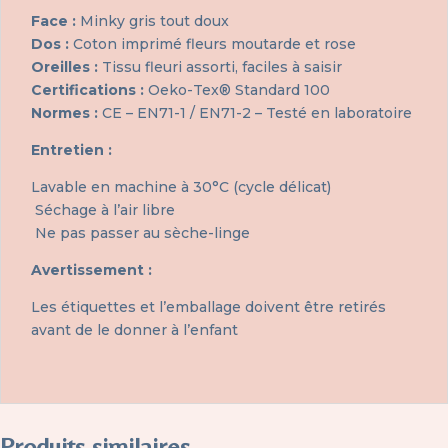
Face :
Minky gris tout doux
Dos :
Coton imprimé fleurs moutarde et rose
Oreilles :
Tissu fleuri assorti, faciles à saisir
Certifications :
Oeko-Tex® Standard 100
Normes :
CE – EN71-1 / EN71-2 – Testé en laboratoire
Entretien :
Lavable en machine à 30°C (cycle délicat)
Séchage à l’air libre
Ne pas passer au sèche-linge
Avertissement :
Les étiquettes et l’emballage doivent être retirés
avant de le donner à l’enfant
Produits similaires