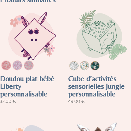
Doudou plat bébé
Cube d’activités
Liberty
sensorielles Jungle
personnalisable
personnalisable
32,00
€
49,00
€