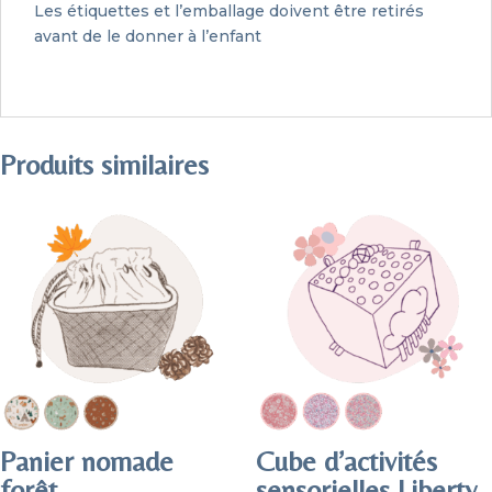
Les étiquettes et l’emballage doivent être retirés
avant de le donner à l’enfant
Produits similaires
Panier nomade
Cube d’activités
forêt
sensorielles Liberty