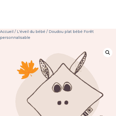
Accueil
/
L'éveil du bébé
/ Doudou plat bébé Forêt
personnalisable