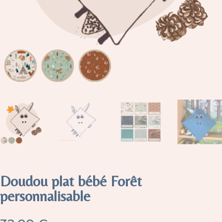
Doudou plat bébé Forêt
personnalisable