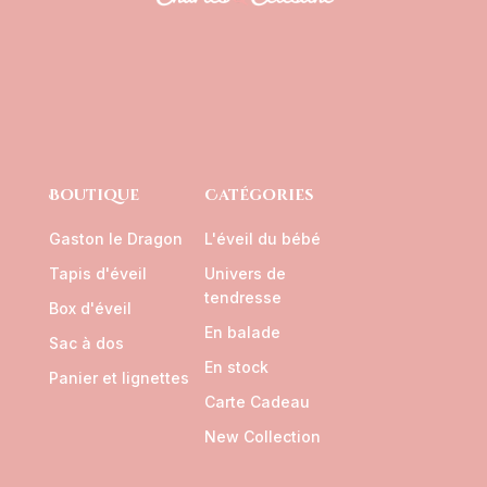
Boutique
Catégories
Gaston le Dragon
L'éveil du bébé
Tapis d'éveil
Univers de
tendresse
Box d'éveil
En balade
Sac à dos
En stock
Panier et lignettes
Carte Cadeau
New Collection