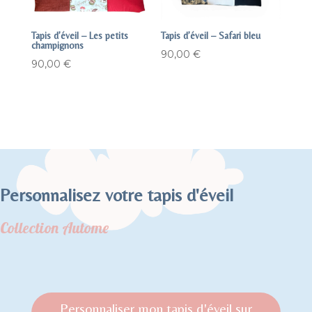
Tapis d’éveil – Les petits
Tapis d’éveil – Safari bleu
champignons
90,00
€
90,00
€
Personnalisez votre tapis d'éveil
Collection Autome
Personnaliser mon tapis d'éveil sur