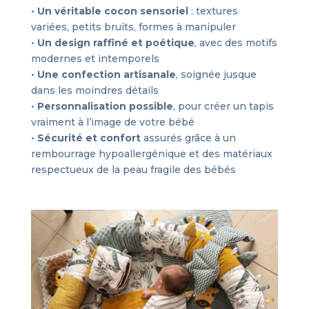
•
Un véritable cocon sensoriel
: textures
variées, petits bruits, formes à manipuler
•
Un design raffiné et poétique
, avec des motifs
modernes et intemporels
•
Une confection artisanale
, soignée jusque
dans les moindres détails
•
Personnalisation possible
, pour créer un tapis
vraiment à l’image de votre bébé
•
Sécurité et confort
assurés grâce à un
rembourrage hypoallergénique et des matériaux
respectueux de la peau fragile des bébés