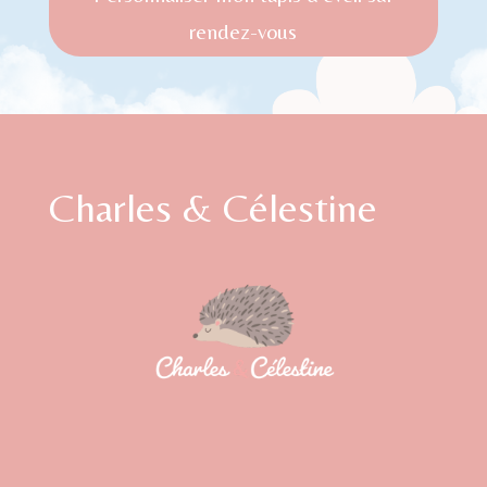
rendez-vous
Charles & Célestine