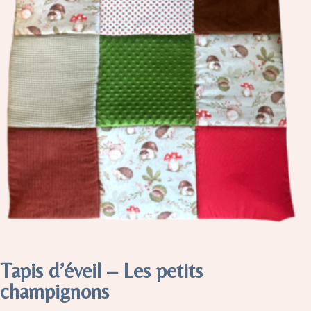
Tapis d’éveil – Les petits
champignons