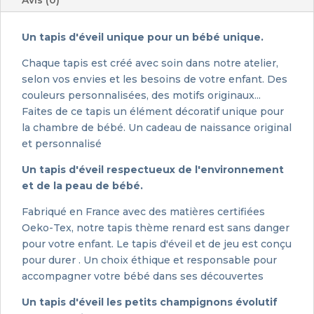
Avis (0)
Un tapis d'éveil unique pour un bébé unique.
Chaque tapis est créé avec soin dans notre atelier,
selon vos envies et les besoins de votre enfant. Des
couleurs personnalisées, des motifs originaux...
Faites de ce tapis un élément décoratif unique pour
la chambre de bébé. Un cadeau de naissance original
et personnalisé
Un tapis d'éveil respectueux de l'environnement
et de la peau de bébé.
Fabriqué en France avec des matières certifiées
Oeko-Tex, notre tapis thème renard est sans danger
pour votre enfant. Le tapis d'éveil et de jeu est conçu
pour durer . Un choix éthique et responsable pour
accompagner votre bébé dans ses découvertes
Un tapis d'éveil les petits champignons évolutif