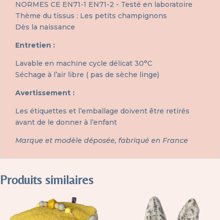
NORMES CE EN71-1 EN71-2 - Testé en laboratoire
Thème du tissus : Les petits champignons
Dès la naissance
Entretien :
Lavable en machine cycle délicat 30°C
Séchage à l’air libre ( pas de sèche linge)
Avertissement :
Les étiquettes et l’emballage doivent être retirés
avant de le donner à l’enfant
Marque et modèle déposée, fabriqué en France
Produits similaires