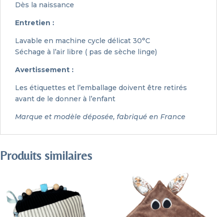
Dès la naissance
Entretien :
Lavable en machine cycle délicat 30°C
Séchage à l’air libre ( pas de sèche linge)
Avertissement :
Les étiquettes et l’emballage doivent être retirés
avant de le donner à l’enfant
Marque et modèle déposée, fabriqué en France
Produits similaires