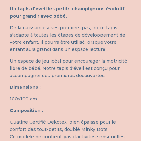
Un tapis d'éveil les petits champignons évolutif
pour grandir avec bébé.
De la naissance à ses premiers pas, notre tapis
s'adapte à toutes les étapes de développement de
votre enfant. Il pourra être utilisé lorsque votre
enfant aura grandi dans un espace lecture .
Un espace de jeu idéal pour encourager la motricité
libre de bébé. Notre tapis d'éveil est conçu pour
accompagner ses premières découvertes.
Dimensions :
100x100 cm
Composition :
Ouatine Certifié Oekotex bien épaisse pour le
confort des tout-petits, doublé Minky Dots
Ce modèle ne contient pas d'activités sensorielles