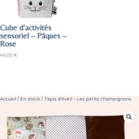
Cube d’activités
sensoriel – Pâques –
Rose
49,00
€
Accueil
/
En stock
/ Tapis d’éveil – Les petits champignons