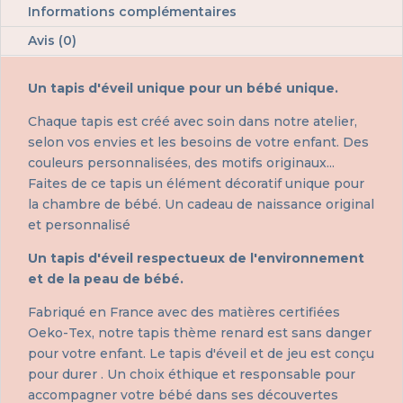
Informations complémentaires
Avis (0)
Un tapis d'éveil unique pour un bébé unique.
Chaque tapis est créé avec soin dans notre atelier,
selon vos envies et les besoins de votre enfant. Des
couleurs personnalisées, des motifs originaux...
Faites de ce tapis un élément décoratif unique pour
la chambre de bébé. Un cadeau de naissance original
et personnalisé
Un tapis d'éveil respectueux de l'environnement
et de la peau de bébé.
Fabriqué en France avec des matières certifiées
Oeko-Tex, notre tapis thème renard est sans danger
pour votre enfant. Le tapis d'éveil et de jeu est conçu
pour durer . Un choix éthique et responsable pour
accompagner votre bébé dans ses découvertes