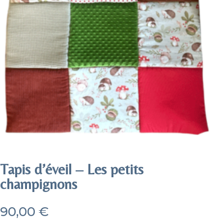
Tapis d’éveil – Les petits
champignons
90,00
€