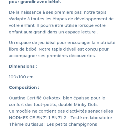
pour grandir avec bébé.
De la naissance à ses premiers pas, notre tapis
s'adapte à toutes les étapes de développement de
votre enfant. Il pourra être utilisé lorsque votre
enfant aura grandi dans un espace lecture .
Un espace de jeu idéal pour encourager la motricité
libre de bébé. Notre tapis d'éveil est conçu pour
accompagner ses premières découvertes.
Dimensions :
100x100 cm
Composition :
Ouatine Certifié Oekotex bien épaisse pour le
confort des tout-petits, doublé Minky Dots
Ce modèle ne contient pas d'activités sensorielles
NORMES CE EN71-1 EN71-2 - Testé en laboratoire
Thème du tissus : Les petits champignons