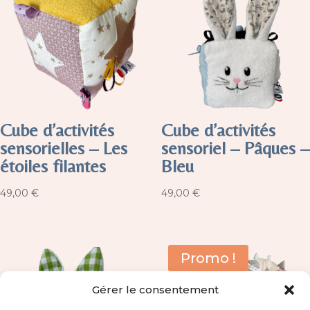
Cube d’activités
Cube d’activités
sensorielles – Les
sensoriel – Pâques –
étoiles filantes
Bleu
49,00
€
49,00
€
Promo !
Gérer le consentement