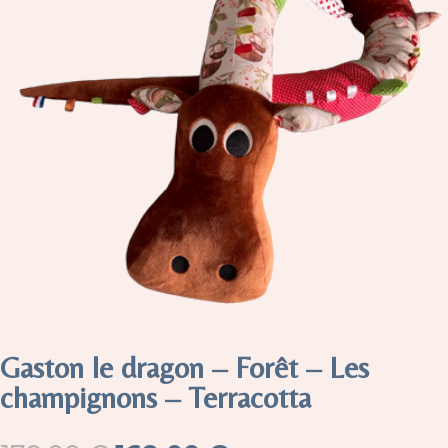
Gaston le dragon – Forêt – Les
champignons – Terracotta