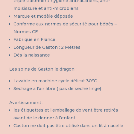
triple traitement hygiène anti-acariens, anti-
moisissure et anti-microbiens
Marque et modèle déposée
Conforme aux normes de sécurité pour bébés –
Normes CE
Fabriqué en France
Longueur de Gaston : 2 Mètres
Dès la naissance
Les soins de Gaston le dragon :
Lavable en machine cycle délicat 30°C
Séchage à l’air libre ( pas de sèche linge)
Avertissement :
les étiquettes et l’emballage doivent être retirés
avant de le donner à l’enfant
Gaston ne doit pas être utilisé dans un lit à nacelle