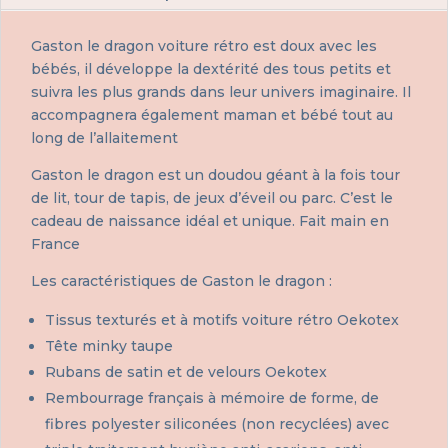
Gaston le dragon voiture rétro est doux avec les
bébés, il développe la dextérité des tous petits et
suivra les plus grands dans leur univers imaginaire. Il
accompagnera également maman et bébé tout au
long de l’allaitement
Gaston le dragon est un doudou géant à la fois tour
de lit, tour de tapis, de jeux d’éveil ou parc. C’est le
cadeau de naissance idéal et unique. Fait main en
France
Les caractéristiques de Gaston le dragon :
Tissus texturés et à motifs voiture rétro Oekotex
Tête minky taupe
Rubans de satin et de velours Oekotex
Rembourrage français à mémoire de forme, de
fibres polyester siliconées (non recyclées) avec