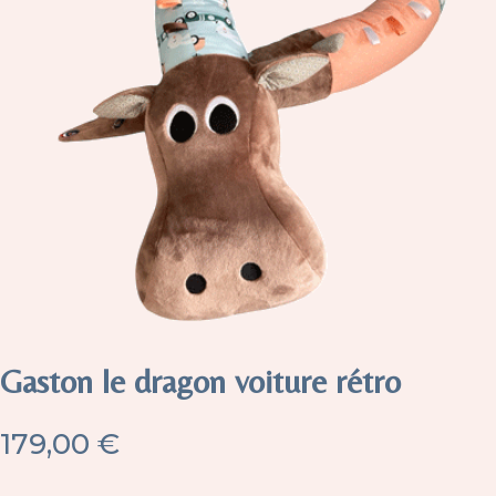
Gaston le dragon voiture rétro
179,00
€