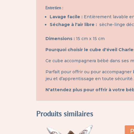
Entretien :
Lavage facile :
Entièrement lavable en
Séchage à l'air libre :
sèche-linge déc
Dimensions :
15 cm x 15 cm
Pourquoi choisir le cube d'éveil Charle
Ce cube accompagnera bébé dans ses mo
Parfait pour offrir ou pour accompagner
jeu et d’apprentissage en toute sécurité.
N'attendez plus pour offrir à votre béb
Produits similaires
P