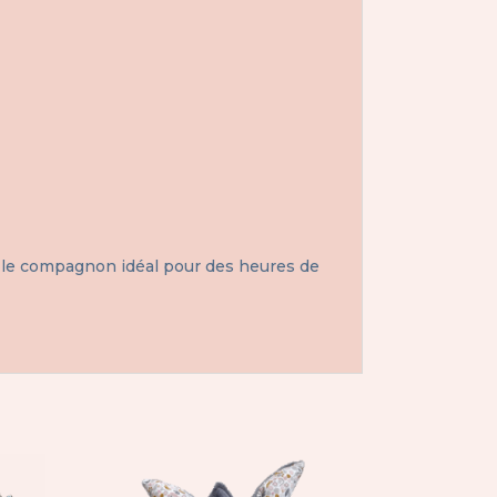
a le compagnon idéal pour des heures de