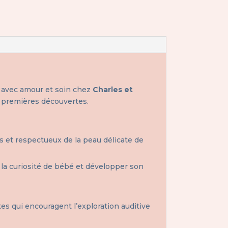
u avec amour et soin chez
Charles et
es premières découvertes.
 et respectueux de la peau délicate de
 la curiosité de bébé et développer son
es qui encouragent l’exploration auditive