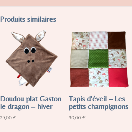
Produits similaires
Doudou plat Gaston
Tapis d’éveil – Les
le dragon – hiver
petits champignons
29,00
€
90,00
€