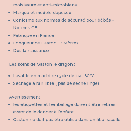
moisissure et anti-microbiens
Marque et modèle déposée
Conforme aux normes de sécurité pour bébés –
Normes CE
Fabriqué en France
Longueur de Gaston : 2 Mètres
Dès la naissance
Les soins de Gaston le dragon :
Lavable en machine cycle délicat 30°C
Séchage à l’air libre ( pas de sèche linge)
Avertissement :
les étiquettes et l’emballage doivent être retirés
avant de le donner à l’enfant
Gaston ne doit pas être utilisé dans un lit à nacelle