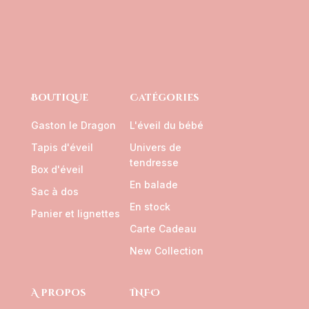
Boutique
Catégories
Gaston le Dragon
L'éveil du bébé
Tapis d'éveil
Univers de
tendresse
Box d'éveil
En balade
Sac à dos
En stock
Panier et lignettes
Carte Cadeau
New Collection
A propos
INFO