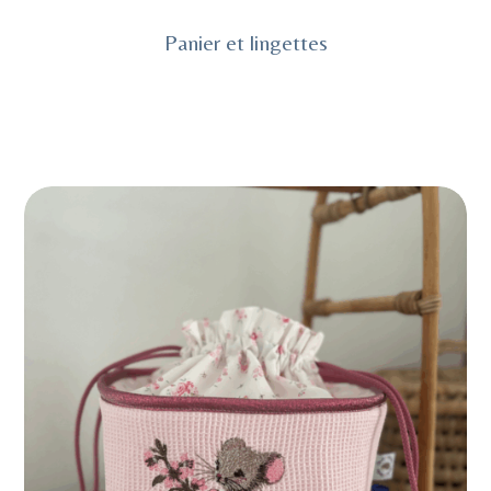
Panier et lingettes