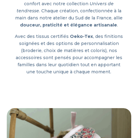
confort avec notre collection
Univers de
tendresse
. Chaque création, confectionnée à la
main dans notre atelier du Sud de la France, allie
douceur, praticité et élégance artisanale
.
Avec des tissus certifiés
Oeko-Tex
, des finitions
soignées et des options de personnalisation
(broderie, choix de matières et coloris), nos
accessoires sont pensés pour accompagner les
familles dans leur quotidien tout en apportant
une touche unique à chaque moment.