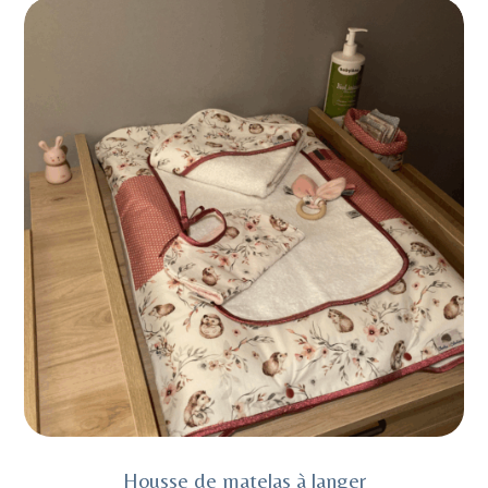
Housse de matelas à langer