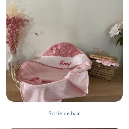
Sortie de bain