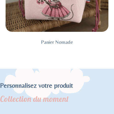
Panier Nomade
Personnalisez votre produit
Collection du moment