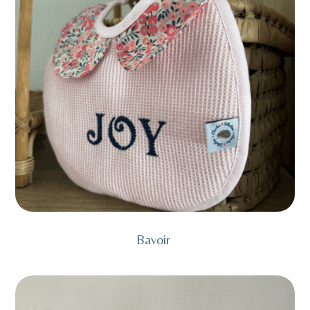
Bavoir