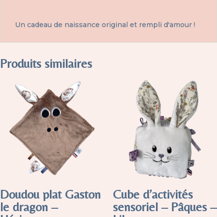
Un cadeau de naissance original et rempli d'amour !
Produits similaires
Doudou plat Gaston
Cube d’activités
le dragon –
sensoriel – Pâques –