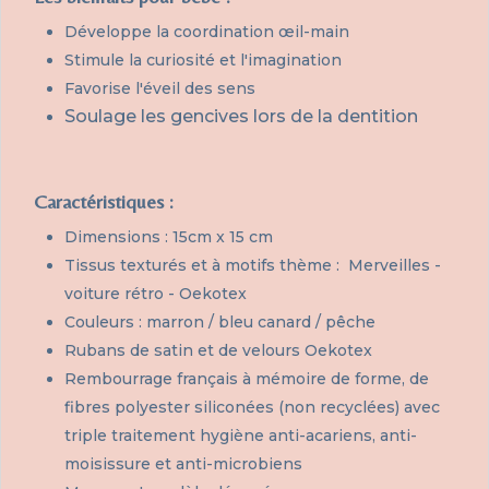
Développe la coordination œil-main
Stimule la curiosité et l'imagination
Favorise l'éveil des sens
Soulage les gencives lors de la dentition
Caractéristiques :
Dimensions : 15cm x 15 cm
Tissus texturés et à motifs thème : Merveilles -
voiture rétro - Oekotex
Couleurs : marron / bleu canard / pêche
Rubans de satin et de velours Oekotex
Rembourrage français à mémoire de forme, de
fibres polyester siliconées (non recyclées) avec
triple traitement hygiène anti-acariens, anti-
moisissure et anti-microbiens