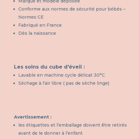
Marque et modèle déposée
Conforme aux normes de sécurité pour bébés –
Normes CE
Fabriqué en France
Dès la naissance
Les soins du cube d'éveil :
Lavable en machine cycle délicat 30°C
Séchage à l’air libre ( pas de sèche linge)
Avertissement :
les étiquettes et l’emballage doivent être retirés
avant de le donner à l’enfant