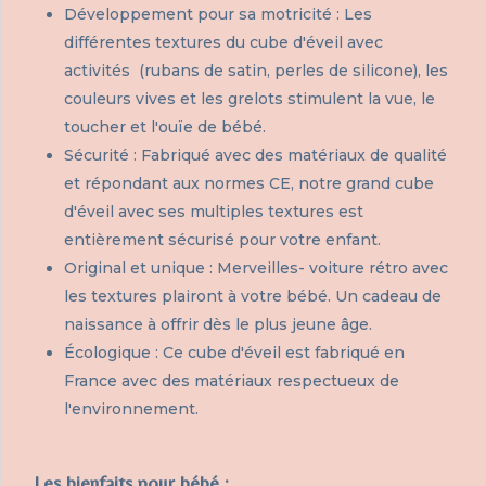
Développement pour sa motricité : Les
différentes textures du cube d'éveil avec
activités (rubans de satin, perles de silicone), les
couleurs vives et les grelots stimulent la vue, le
toucher et l'ouïe de bébé.
Sécurité : Fabriqué avec des matériaux de qualité
et répondant aux normes CE, notre grand cube
d'éveil avec ses multiples textures est
entièrement sécurisé pour votre enfant.
Original et unique : Merveilles- voiture rétro avec
les textures plairont à votre bébé. Un cadeau de
naissance à offrir dès le plus jeune âge.
Écologique : Ce cube d'éveil est fabriqué en
France avec des matériaux respectueux de
l'environnement.
Les bienfaits pour bébé :