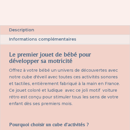
Voiture
rétro
Description
Informations complémentaires
Le premier jouet de bébé pour
développer sa motricité
Offrez à votre bébé un univers de découvertes avec
notre cube d'éveil avec toutes ces activités sonores
et tactiles, entièrement fabriqué à la main en France.
Ce jouet coloré et ludique avec ce joli motif voiture
rétro est conçu pour stimuler tous les sens de votre
enfant dès ses premiers mois.
Pourquoi choisir un cube d'activités ?