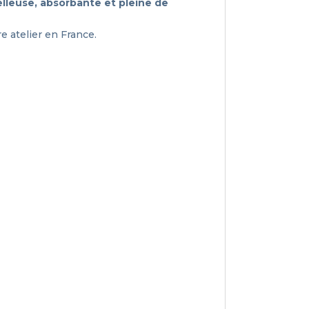
lleuse, absorbante et pleine de
e atelier en France.