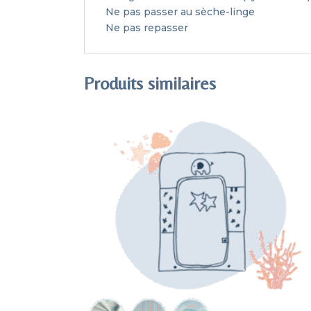
Ne pas passer au sèche-linge
Ne pas repasser
Produits similaires