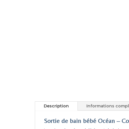
Description
Informations comp
Sortie de bain bébé Océan – Co