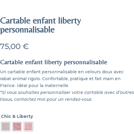
Cartable enfant liberty
personnalisable
75,00
€
Cartable enfant liberty personnalisable
Un cartable enfant personnalisable en velours doux avec
rabat animal rigolo. Confortable, pratique et fait main en
France. Idéal pour la maternelle.
*Si vous souhaites personnaliser votre cartable avec d’autres
tissus,
contactez moi pour un rendez-vous
Chic & Liberty