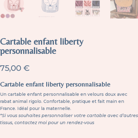
Cartable enfant liberty
personnalisable
75,00
€
Cartable enfant liberty personnalisable
Un cartable enfant personnalisable en velours doux avec
rabat animal rigolo. Confortable, pratique et fait main en
France. Idéal pour la maternelle.
*Si vous souhaites personnaliser votre cartable avec d’autres
tissus,
contactez moi pour un rendez-vous