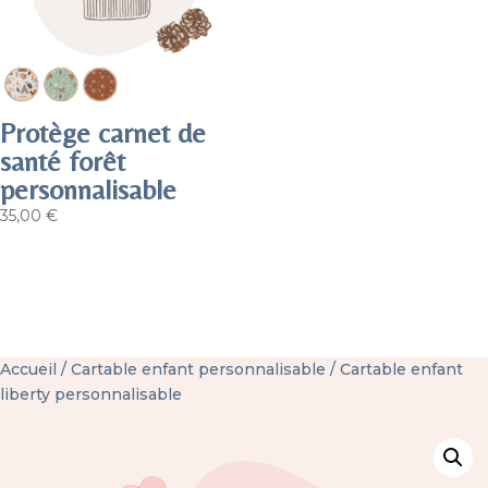
Protège carnet de
santé forêt
personnalisable
35,00
€
Accueil
/
Cartable enfant personnalisable
/ Cartable enfant
liberty personnalisable