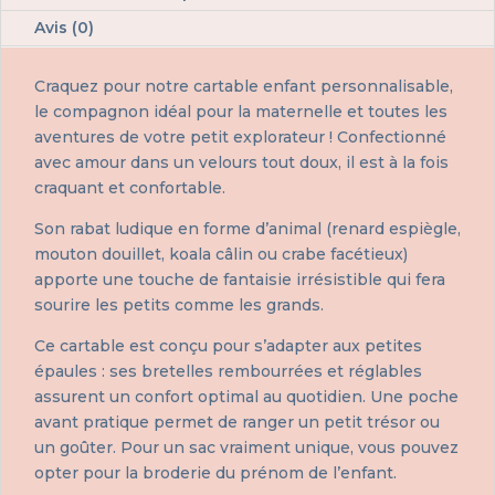
Avis (0)
Craquez pour notre cartable enfant personnalisable,
le compagnon idéal pour la maternelle et toutes les
aventures de votre petit explorateur ! Confectionné
avec amour dans un velours tout doux, il est à la fois
craquant et confortable.
Son rabat ludique en forme d’animal (renard espiègle,
mouton douillet, koala câlin ou crabe facétieux)
apporte une touche de fantaisie irrésistible qui fera
sourire les petits comme les grands.
Ce cartable est conçu pour s’adapter aux petites
épaules : ses bretelles rembourrées et réglables
assurent un confort optimal au quotidien. Une poche
avant pratique permet de ranger un petit trésor ou
un goûter. Pour un sac vraiment unique, vous pouvez
opter pour la broderie du prénom de l’enfant.