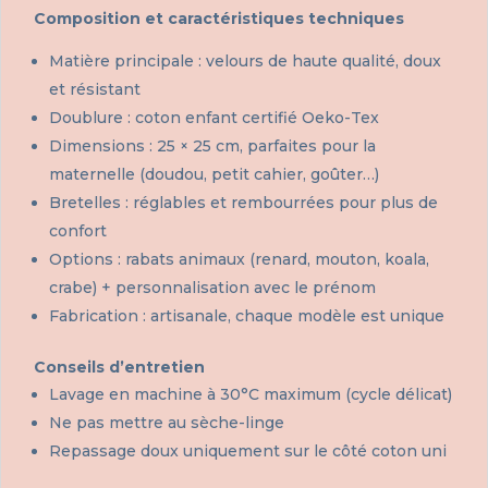
Composition et caractéristiques techniques
Matière principale : velours de haute qualité, doux
et résistant
Doublure : coton enfant certifié Oeko-Tex
Dimensions : 25 × 25 cm, parfaites pour la
maternelle (doudou, petit cahier, goûter…)
Bretelles : réglables et rembourrées pour plus de
confort
Options : rabats animaux (renard, mouton, koala,
crabe) + personnalisation avec le prénom
Fabrication : artisanale, chaque modèle est unique
Conseils d’entretien
Lavage en machine à 30°C maximum (cycle délicat)
Ne pas mettre au sèche-linge
Repassage doux uniquement sur le côté coton uni