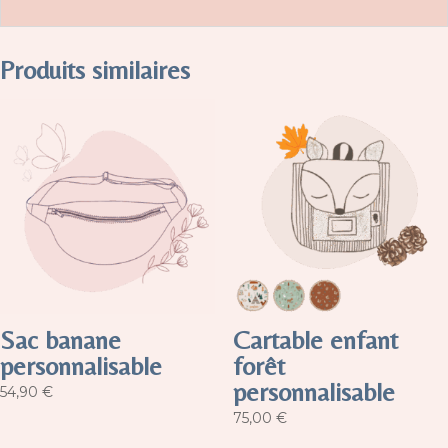
Produits similaires
Sac banane
Cartable enfant
personnalisable
forêt
personnalisable
54,90
€
75,00
€