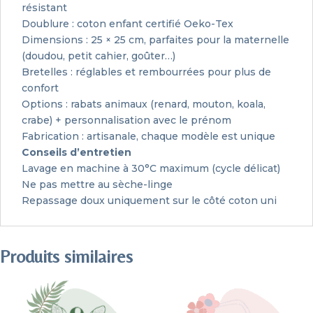
résistant
Doublure : coton enfant certifié Oeko-Tex
Dimensions : 25 × 25 cm, parfaites pour la maternelle
(doudou, petit cahier, goûter…)
Bretelles : réglables et rembourrées pour plus de
confort
Options : rabats animaux (renard, mouton, koala,
crabe) + personnalisation avec le prénom
Fabrication : artisanale, chaque modèle est unique
Conseils d’entretien
Lavage en machine à 30°C maximum (cycle délicat)
Ne pas mettre au sèche-linge
Repassage doux uniquement sur le côté coton uni
Produits similaires