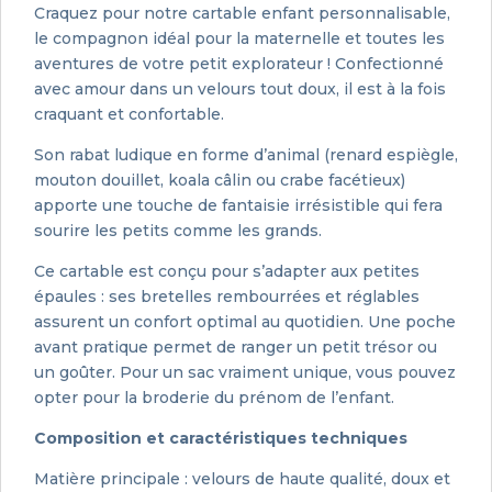
Craquez pour notre cartable enfant personnalisable,
le compagnon idéal pour la maternelle et toutes les
aventures de votre petit explorateur ! Confectionné
avec amour dans un velours tout doux, il est à la fois
craquant et confortable.
Son rabat ludique en forme d’animal (renard espiègle,
mouton douillet, koala câlin ou crabe facétieux)
apporte une touche de fantaisie irrésistible qui fera
sourire les petits comme les grands.
Ce cartable est conçu pour s’adapter aux petites
épaules : ses bretelles rembourrées et réglables
assurent un confort optimal au quotidien. Une poche
avant pratique permet de ranger un petit trésor ou
un goûter. Pour un sac vraiment unique, vous pouvez
opter pour la broderie du prénom de l’enfant.
Composition et caractéristiques techniques
Matière principale : velours de haute qualité, doux et