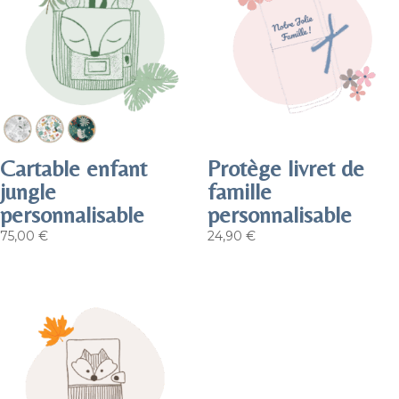
Cartable enfant
Protège livret de
jungle
famille
personnalisable
personnalisable
75,00
€
24,90
€