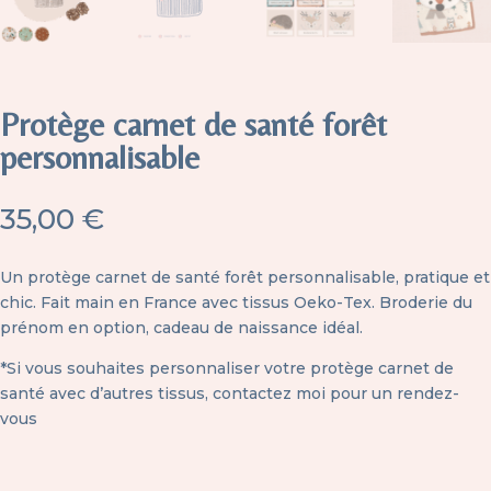
Protège carnet de santé forêt
personnalisable
35,00
€
Un protège carnet de santé forêt personnalisable, pratique et
chic. Fait main en France avec tissus Oeko-Tex. Broderie du
prénom en option, cadeau de naissance idéal.
*Si vous souhaites personnaliser votre protège carnet de
santé avec d’autres tissus,
contactez moi pour un rendez-
vous