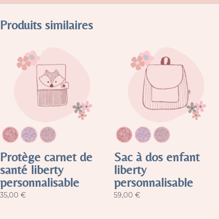
Produits similaires
Protège carnet de
Sac à dos enfant
santé liberty
liberty
personnalisable
personnalisable
35,00
€
59,00
€