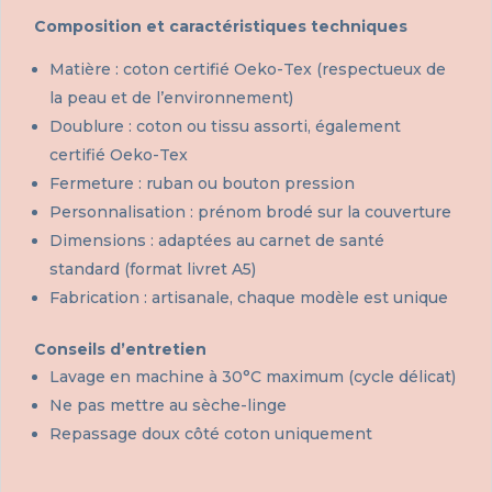
Composition et caractéristiques techniques
Matière : coton certifié Oeko-Tex (respectueux de
la peau et de l’environnement)
Doublure : coton ou tissu assorti, également
certifié Oeko-Tex
Fermeture : ruban ou bouton pression
Personnalisation : prénom brodé sur la couverture
Dimensions : adaptées au carnet de santé
standard (format livret A5)
Fabrication : artisanale, chaque modèle est unique
Conseils d’entretien
Lavage en machine à 30°C maximum (cycle délicat)
Ne pas mettre au sèche-linge
Repassage doux côté coton uniquement