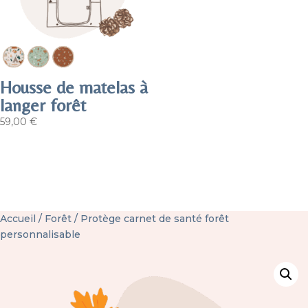
Housse de matelas à
langer forêt
59,00
€
Accueil
/
Forêt
/ Protège carnet de santé forêt
personnalisable