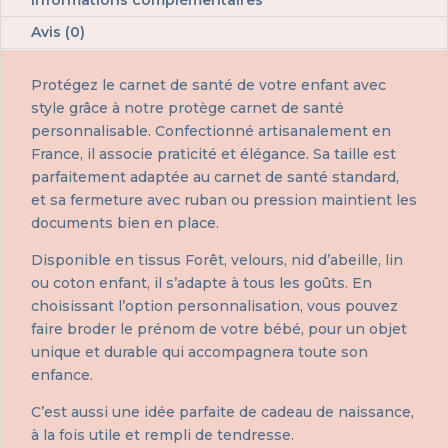
Avis (0)
Protégez le carnet de santé de votre enfant avec
style grâce à notre protège carnet de santé
personnalisable. Confectionné artisanalement en
France, il associe praticité et élégance. Sa taille est
parfaitement adaptée au carnet de santé standard,
et sa fermeture avec ruban ou pression maintient les
documents bien en place.
Disponible en tissus Forêt, velours, nid d’abeille, lin
ou coton enfant, il s’adapte à tous les goûts. En
choisissant l’option personnalisation, vous pouvez
faire broder le prénom de votre bébé, pour un objet
unique et durable qui accompagnera toute son
enfance.
C’est aussi une idée parfaite de cadeau de naissance,
à la fois utile et rempli de tendresse.