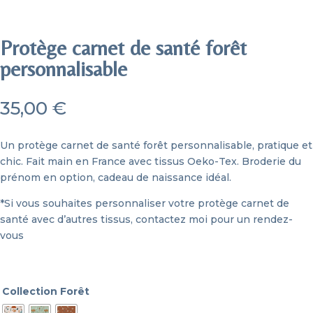
Protège carnet de santé forêt
personnalisable
35,00
€
Un protège carnet de santé forêt personnalisable, pratique et
chic. Fait main en France avec tissus Oeko-Tex. Broderie du
prénom en option, cadeau de naissance idéal.
*Si vous souhaites personnaliser votre protège carnet de
santé avec d’autres tissus,
contactez moi pour un rendez-
vous
Collection Forêt