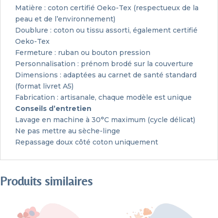
Matière : coton certifié Oeko-Tex (respectueux de la
peau et de l’environnement)
Doublure : coton ou tissu assorti, également certifié
Oeko-Tex
Fermeture : ruban ou bouton pression
Personnalisation : prénom brodé sur la couverture
Dimensions : adaptées au carnet de santé standard
(format livret A5)
Fabrication : artisanale, chaque modèle est unique
Conseils d’entretien
Lavage en machine à 30°C maximum (cycle délicat)
Ne pas mettre au sèche-linge
Repassage doux côté coton uniquement
Produits similaires