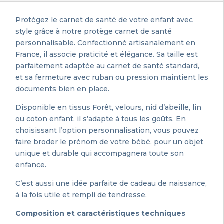
Protégez le carnet de santé de votre enfant avec
style grâce à notre protège carnet de santé
personnalisable. Confectionné artisanalement en
France, il associe praticité et élégance. Sa taille est
parfaitement adaptée au carnet de santé standard,
et sa fermeture avec ruban ou pression maintient les
documents bien en place.
Disponible en tissus Forêt, velours, nid d’abeille, lin
ou coton enfant, il s’adapte à tous les goûts. En
choisissant l’option personnalisation, vous pouvez
faire broder le prénom de votre bébé, pour un objet
unique et durable qui accompagnera toute son
enfance.
C’est aussi une idée parfaite de cadeau de naissance,
à la fois utile et rempli de tendresse.
Composition et caractéristiques techniques