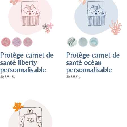
Protège carnet de
Protège carnet de
santé liberty
santé océan
personnalisable
personnalisable
35,00
€
35,00
€