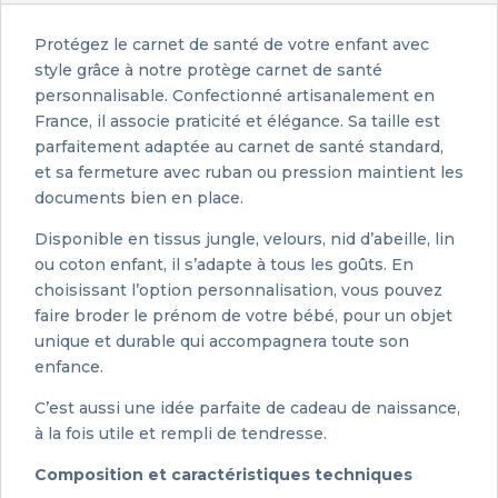
Protégez le carnet de santé de votre enfant avec
style grâce à notre protège carnet de santé
personnalisable. Confectionné artisanalement en
France, il associe praticité et élégance. Sa taille est
parfaitement adaptée au carnet de santé standard,
et sa fermeture avec ruban ou pression maintient les
documents bien en place.
Disponible en tissus jungle, velours, nid d’abeille, lin
ou coton enfant, il s’adapte à tous les goûts. En
choisissant l’option personnalisation, vous pouvez
faire broder le prénom de votre bébé, pour un objet
unique et durable qui accompagnera toute son
enfance.
C’est aussi une idée parfaite de cadeau de naissance,
à la fois utile et rempli de tendresse.
Composition et caractéristiques techniques