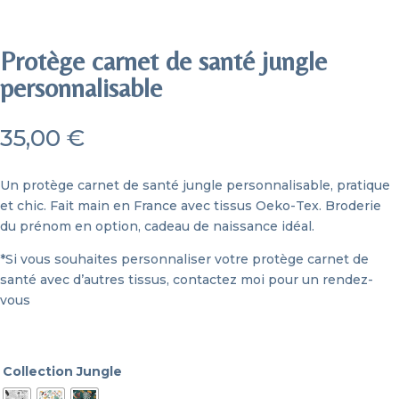
Protège carnet de santé jungle
personnalisable
35,00
€
Un protège carnet de santé jungle personnalisable, pratique
et chic. Fait main en France avec tissus Oeko-Tex. Broderie
du prénom en option, cadeau de naissance idéal.
*Si vous souhaites personnaliser votre protège carnet de
santé avec d’autres tissus,
contactez moi pour un rendez-
vous
Collection Jungle