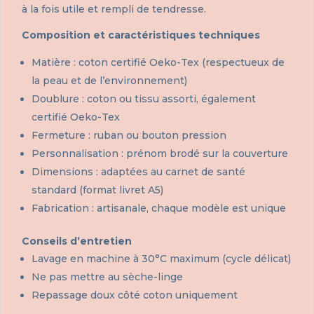
à la fois utile et rempli de tendresse.
Composition et caractéristiques techniques
Matière : coton certifié Oeko-Tex (respectueux de
la peau et de l’environnement)
Doublure : coton ou tissu assorti, également
certifié Oeko-Tex
Fermeture : ruban ou bouton pression
Personnalisation : prénom brodé sur la couverture
Dimensions : adaptées au carnet de santé
standard (format livret A5)
Fabrication : artisanale, chaque modèle est unique
Conseils d’entretien
Lavage en machine à 30°C maximum (cycle délicat)
Ne pas mettre au sèche-linge
Repassage doux côté coton uniquement