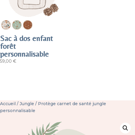
Sac à dos enfant
forêt
personnalisable
59,00
€
Accueil
/
Jungle
/ Protège carnet de santé jungle
personnalisable