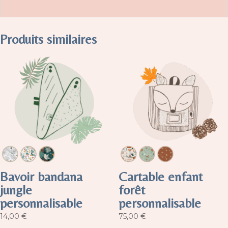
Produits similaires
Bavoir bandana
Cartable enfant
jungle
forêt
personnalisable
personnalisable
14,00
€
75,00
€