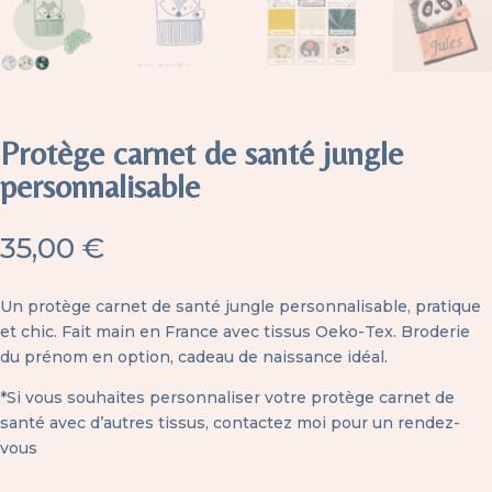
Protège carnet de santé jungle
personnalisable
35,00
€
Un protège carnet de santé jungle personnalisable, pratique
et chic. Fait main en France avec tissus Oeko-Tex. Broderie
du prénom en option, cadeau de naissance idéal.
*Si vous souhaites personnaliser votre protège carnet de
santé avec d’autres tissus,
contactez moi pour un rendez-
vous