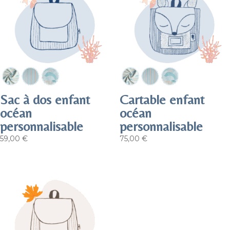
Sac à dos enfant
Cartable enfant
océan
océan
personnalisable
personnalisable
59,00
€
75,00
€