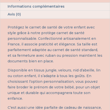
Informations complémentaires
Avis (0)
Protégez le carnet de santé de votre enfant avec
style grâce à notre protège carnet de santé
personnalisable. Confectionné artisanalement en
France, il associe praticité et élégance. Sa taille est
parfaitement adaptée au carnet de santé standard,
et sa fermeture avec ruban ou pression maintient les
documents bien en place.
Disponible en tissus jungle, velours, nid d’abeille, lin
ou coton enfant, il s’adapte à tous les goûts. En
choisissant l’option personnalisation, vous pouvez
faire broder le prénom de votre bébé, pour un objet
unique et durable qui accompagnera toute son
enfance.
C’est aussi une idée parfaite de cadeau de naissance,