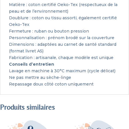
Matière : coton certifié Oeko-Tex (respectueux de la
peau et de l’environnement)
Doublure : coton ou tissu assorti, également certifié
Oeko-Tex
Fermeture : ruban ou bouton pression
Personnalisation : prénom brodé sur la couverture
Dimensions : adaptées au carnet de santé standard
(format livret A5)
Fabrication : artisanale, chaque modèle est unique
Conseils d’entretien
Lavage en machine à 30°C maximum (cycle délicat)
Ne pas mettre au sèche-linge
Repassage doux côté coton uniquement
Produits similaires