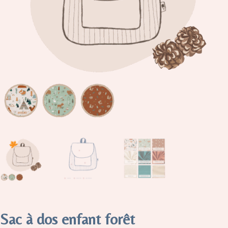
Sac à dos enfant forêt