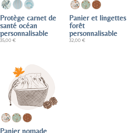
Protège carnet de
Panier et lingettes
santé océan
forêt
personnalisable
personnalisable
35,00
€
32,00
€
Panier nomade