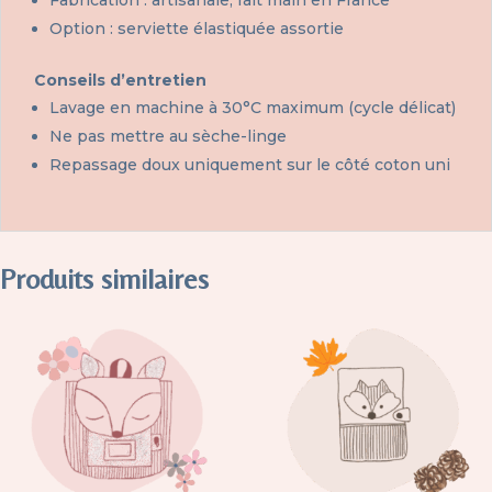
Option : serviette élastiquée assortie
Conseils d’entretien
Lavage en machine à 30°C maximum (cycle délicat)
Ne pas mettre au sèche-linge
Repassage doux uniquement sur le côté coton uni
Produits similaires