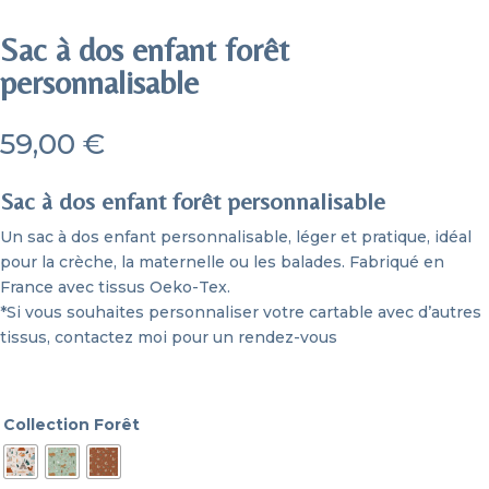
Sac à dos enfant forêt
personnalisable
59,00
€
Sac à dos enfant forêt personnalisable
Un sac à dos enfant personnalisable, léger et pratique, idéal
pour la crèche, la maternelle ou les balades. Fabriqué en
France avec tissus Oeko-Tex.
*Si vous souhaites personnaliser votre cartable avec d’autres
tissus,
contactez moi pour un rendez-vous
Collection Forêt