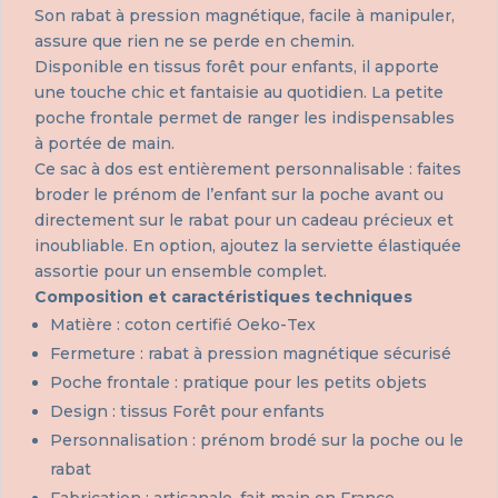
Son rabat à pression magnétique, facile à manipuler,
assure que rien ne se perde en chemin.
Disponible en tissus forêt pour enfants, il apporte
une touche chic et fantaisie au quotidien. La petite
poche frontale permet de ranger les indispensables
à portée de main.
Ce sac à dos est entièrement personnalisable : faites
broder le prénom de l’enfant sur la poche avant ou
directement sur le rabat pour un cadeau précieux et
inoubliable. En option, ajoutez la serviette élastiquée
assortie pour un ensemble complet.
Composition et caractéristiques techniques
Matière : coton certifié Oeko-Tex
Fermeture : rabat à pression magnétique sécurisé
Poche frontale : pratique pour les petits objets
Design : tissus Forêt pour enfants
Personnalisation : prénom brodé sur la poche ou le
rabat
Fabrication : artisanale, fait main en France