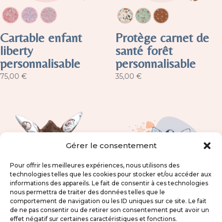
Cartable enfant
Protège carnet de
liberty
santé forêt
personnalisable
personnalisable
75,00
€
35,00
€
Gérer le consentement
Pour offrir les meilleures expériences, nous utilisons des
technologies telles que les cookies pour stocker et/ou accéder aux
informations des appareils. Le fait de consentir à ces technologies
nous permettra de traiter des données telles que le
comportement de navigation ou les ID uniques sur ce site. Le fait
de ne pas consentir ou de retirer son consentement peut avoir un
effet négatif sur certaines caractéristiques et fonctions.