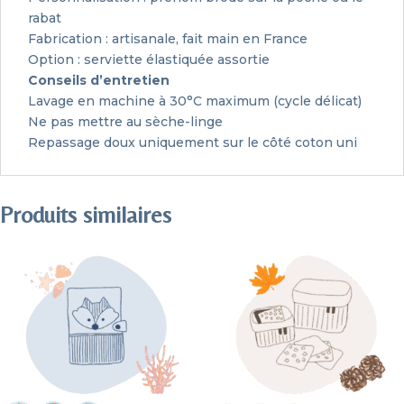
rabat
Fabrication : artisanale, fait main en France
Option : serviette élastiquée assortie
Conseils d’entretien
Lavage en machine à 30°C maximum (cycle délicat)
Ne pas mettre au sèche-linge
Repassage doux uniquement sur le côté coton uni
Produits similaires