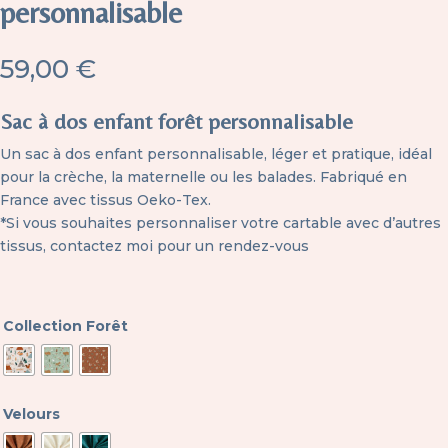
personnalisable
59,00
€
Sac à dos enfant forêt personnalisable
Un sac à dos enfant personnalisable, léger et pratique, idéal
pour la crèche, la maternelle ou les balades. Fabriqué en
France avec tissus Oeko-Tex.
*Si vous souhaites personnaliser votre cartable avec d’autres
tissus,
contactez moi pour un rendez-vous
Collection Forêt
Velours