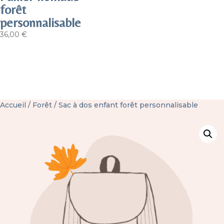
forêt
personnalisable
36,00
€
Accueil
/
Forêt
/ Sac à dos enfant forêt personnalisable