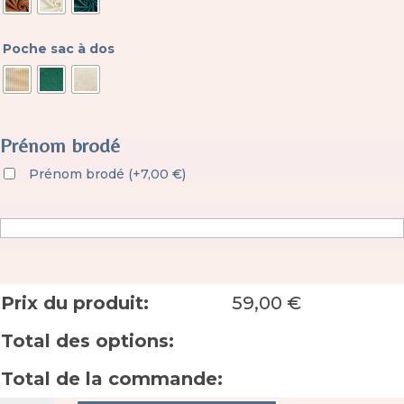
Poche sac à dos
Prénom brodé
Prénom brodé
(
+
7,00
€
)
Prix du produit:
59,00
€
Total des options:
Total de la commande: