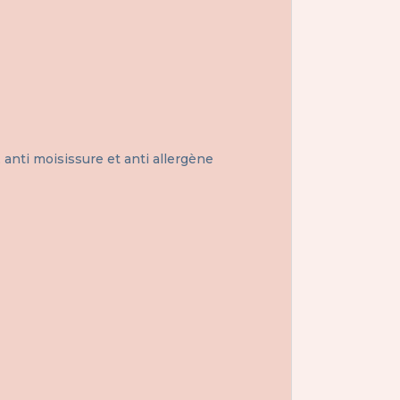
anti moisissure et anti allergène