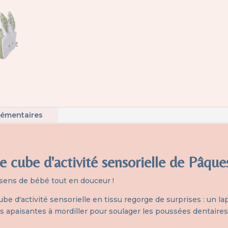
lémentaires
 cube d'activité sensorielle de Pâque
 sens de bébé tout en douceur !
be d'activité sensorielle en tissu regorge de surprises : un la
s apaisantes à mordiller pour soulager les poussées dentaires, 