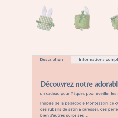
Description
Informations comp
Découvrez notre adorable
un cadeau pour Pâques pour éveiller les
Inspiré de la pédagogie Montessori, ce cu
des rubans de satin à caresser, des perle
bien d'autres surprises ...