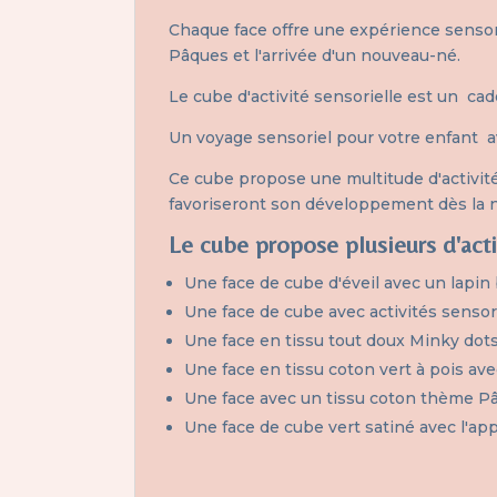
Chaque face offre une expérience sensorie
Pâques et l'arrivée d'un nouveau-né.
Le cube d'activité sensorielle est un cad
Un voyage sensoriel pour votre enfant av
Ce cube propose une multitude d'activité
favoriseront son développement dès la 
Le cube propose plusieurs d'activ
Une face de cube d'éveil avec un lapin
Une face de cube avec activités sensori
Une face en tissu tout doux Minky dots 
Une face en tissu coton vert à pois av
Une face avec un tissu coton thème Pâ
Une face de cube vert satiné avec l'ap