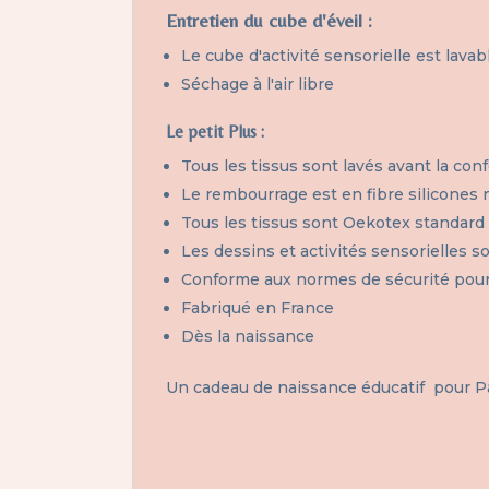
Entretien du cube d'éveil :
Le cube d'activité sensorielle est lava
Séchage à l'air libre
Le petit Plus :
Tous les tissus sont lavés avant la con
Le rembourrage est en fibre silicones 
Tous les tissus sont Oekotex standard 
Les dessins et activités sensorielles so
Conforme aux normes de sécurité pou
Fabriqué en France
Dès la naissance
Un cadeau de naissance éducatif pour Pâqu