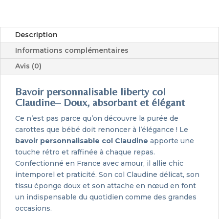
Description
Informations complémentaires
Avis (0)
Bavoir personnalisable liberty col
Claudine– Doux, absorbant et élégant
Ce n’est pas parce qu’on découvre la purée de
carottes que bébé doit renoncer à l’élégance ! Le
bavoir personnalisable col Claudine
apporte une
touche rétro et raffinée à chaque repas.
Confectionné en France avec amour, il allie chic
intemporel et praticité. Son col Claudine délicat, son
tissu éponge doux et son attache en nœud en font
un indispensable du quotidien comme des grandes
occasions.