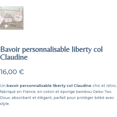
Bavoir personnalisable liberty col
Claudine
16,00
€
Un
bavoir personnalisable liberty col Claudine
chic et rétro,
fabriqué en France, en coton et éponge bambou Oeko-Tex.
Doux, absorbant et élégant, parfait pour protéger bébé avec
style.