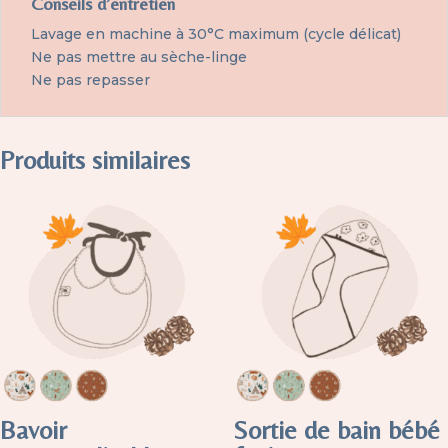
Conseils d’entretien
Lavage en machine à 30°C maximum (cycle délicat)
Ne pas mettre au sèche-linge
Ne pas repasser
Produits similaires
Bavoir
Sortie de bain bébé