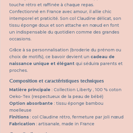
touche rétro et raffinée à chaque repas.
Confectionné en France avec amour, il allie chic
intemporel et praticité. Son col Claudine délicat, son
tissu éponge doux et son attache en nœud en font
un indispensable du quotidien comme des grandes
occasions.
Grâce à sa personnalisation (broderie du prénom ou
choix de motifs), ce bavoir devient un
cadeau de
naissance unique et élégant
qui séduira parents et
proches.
Composition et caractéristiques techniques
Matière principale
: Collection Liberty , 100 % coton
Oeko-Tex (respectueux de la peau de bébé)
Option absorbante
: tissu éponge bambou
moelleuse
Finitions
: col Claudine rétro, fermeture par joli nœud
Fabrication
: artisanale, made in France