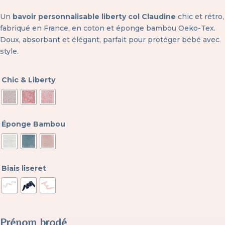
Un
bavoir personnalisable liberty col Claudine
chic et rétro,
fabriqué en France, en coton et éponge bambou Oeko-Tex.
Doux, absorbant et élégant, parfait pour protéger bébé avec
style.
Chic & Liberty
Éponge Bambou
Biais liseret
Prénom brodé