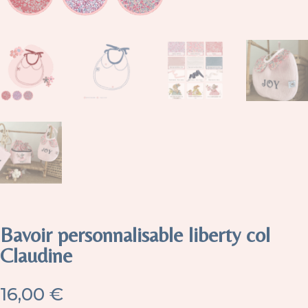
Bavoir personnalisable liberty col
Claudine
16,00
€