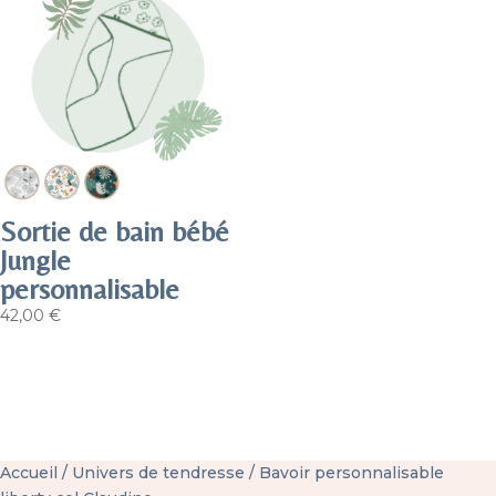
Sortie de bain bébé
Jungle
personnalisable
42,00
€
Accueil
/
Univers de tendresse
/ Bavoir personnalisable