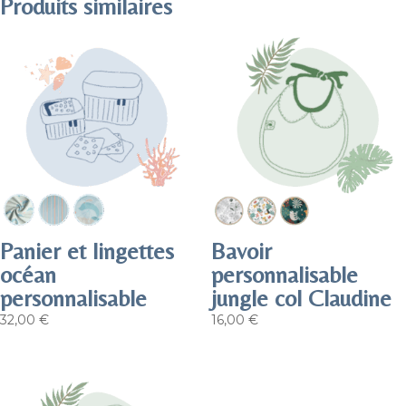
Produits similaires
Panier et lingettes
Bavoir
océan
personnalisable
personnalisable
jungle col Claudine
32,00
€
16,00
€